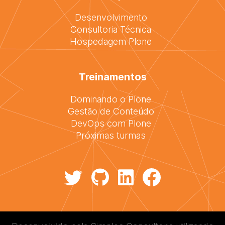
Desenvolvimento
Consultoria Técnica
Hospedagem Plone
Treinamentos
Dominando o Plone
Gestão de Conteúdo
DevOps com Plone
Próximas turmas