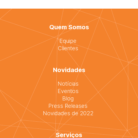
Quem Somos
Equipe
Clientes
Novidades
Notícias
Eventos
Blog
Press Releases
Novidades de 2022
Serviços