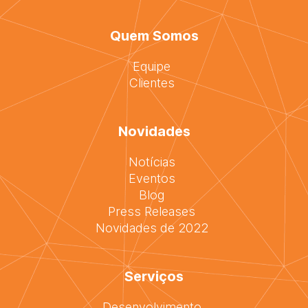
Quem Somos
Equipe
Clientes
Novidades
Notícias
Eventos
Blog
Press Releases
Novidades de 2022
Serviços
Desenvolvimento