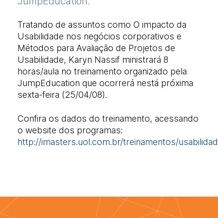
JumpEducation.
Tratando de assuntos como O impacto da
Usabilidade nos negócios corporativos e
Métodos para Avaliação de Projetos de
Usabilidade, Karyn Nassif ministrará 8
horas/aula no treinamento organizado pela
JumpEducation que ocorrerá nestá próxima
sexta-feira (25/04/08).
Confira os dados do treinamento, acessando
o website dos programas:
http://imasters.uol.com.br/treinamentos/usabilidad