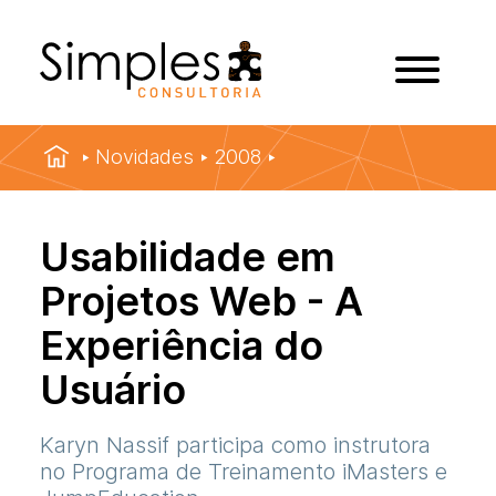
Novidades
2008
Usabilidade em
Projetos Web - A
Experiência do
Usuário
Karyn Nassif participa como instrutora
no Programa de Treinamento iMasters e