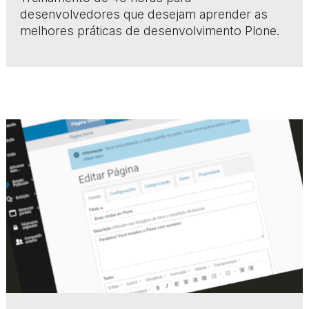
desenvolvedores que desejam aprender as
melhores práticas de desenvolvimento Plone.