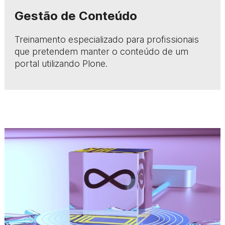
Gestão de Conteúdo
Treinamento especializado para profissionais
que pretendem manter o conteúdo de um
portal utilizando Plone.