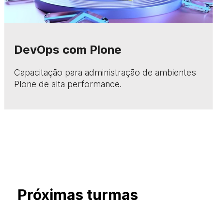
DevOps com Plone
Capacitação para administração de ambientes
Plone de alta performance.
Próximas turmas