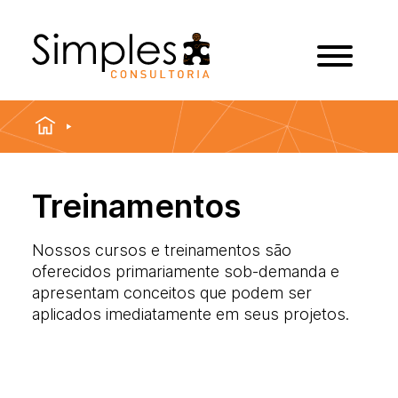
Treinamentos
Nossos cursos e treinamentos são
oferecidos primariamente sob-demanda e
apresentam conceitos que podem ser
aplicados imediatamente em seus projetos.