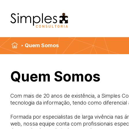
Quem Somos
Quem Somos
Com mais de 20 anos de existência, a Simples C
tecnologia da informação, tendo como diferencial 
Formada por especialistas de larga vivência nas á
web, nossa equipe conta com profissionais espec