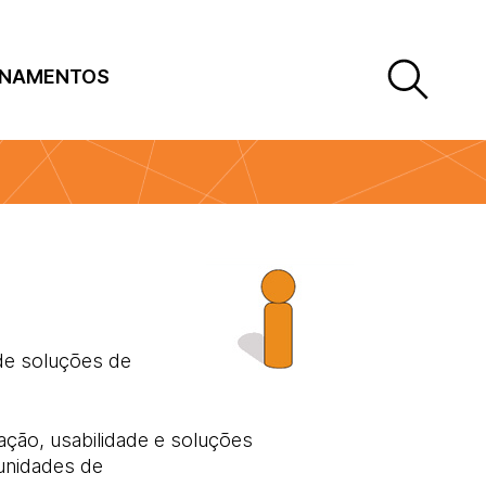
INAMENTOS
de soluções de
ação, usabilidade e soluções
unidades de