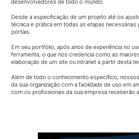
desenvolvedores de todo o mundo.
Desde a especificação de um projeto até os ajust
técnica e prática em todas as etapas necessárias
portais.
Em seu portfólio, após anos de experiência no uso
ferramenta, o que nos credencia como as maiores
elaboração de um site ou intranet a partir desta te
Além de todo o conhecimento específico, nossos 
da sua organização com a facilidade de uso em 
com os profissionais da sua empresa receberão a 