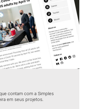
que contam com a Simples
ira em seus projetos.