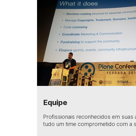
Equipe
Profissionais reconhecidos em suas 
tudo um time comprometido com a s