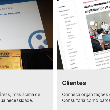
Clientes
áreas, mas acima de
Conheça organizações 
ua necessidade.
Consultoria como parce