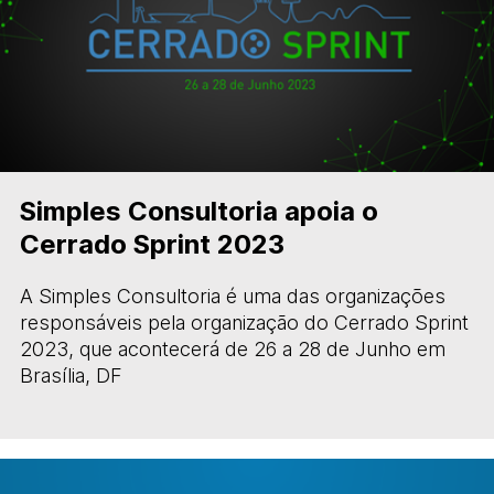
Simples Consultoria apoia o
Cerrado Sprint 2023
A Simples Consultoria é uma das organizações
responsáveis pela organização do Cerrado Sprint
2023, que acontecerá de 26 a 28 de Junho em
Brasília, DF