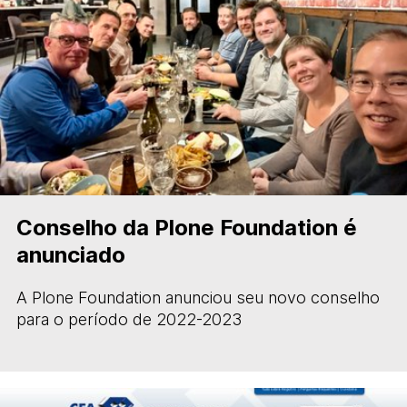
Conselho da Plone Foundation é
anunciado
A Plone Foundation anunciou seu novo conselho
para o período de 2022-2023