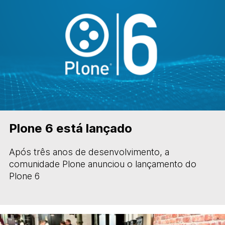
Plone 6 está lançado
Após três anos de desenvolvimento, a
comunidade Plone anunciou o lançamento do
Plone 6