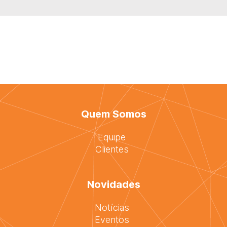
Quem Somos
Equipe
Clientes
Novidades
Notícias
Eventos