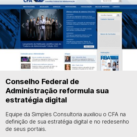
Conselho Federal de
Administração reformula sua
estratégia digital
Equipe da Simples Consultoria auxiliou o CFA na
definição de sua estratégia digital e no redesenho
de seus portais.