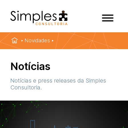
Novidades
Notícias
Notícias e press releases da Simples
Consultoria.