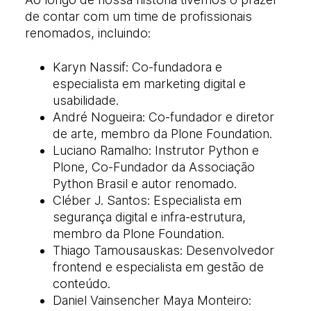
de contar com um time de profissionais
renomados, incluindo:
Karyn Nassif: Co-fundadora e
especialista em marketing digital e
usabilidade.
André Nogueira: Co-fundador e diretor
de arte, membro da Plone Foundation.
Luciano Ramalho: Instrutor Python e
Plone, Co-Fundador da Associação
Python Brasil e autor renomado.
Cléber J. Santos: Especialista em
segurança digital e infra-estrutura,
membro da Plone Foundation.
Thiago Tamousauskas: Desenvolvedor
frontend e especialista em gestão de
conteúdo.
Daniel Vainsencher Maya Monteiro: