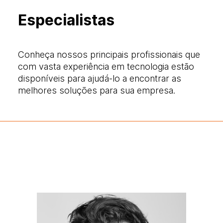
Especialistas
Conheça nossos principais profissionais que
com vasta experiência em tecnologia estão
disponíveis para ajudá-lo a encontrar as
melhores soluções para sua empresa.