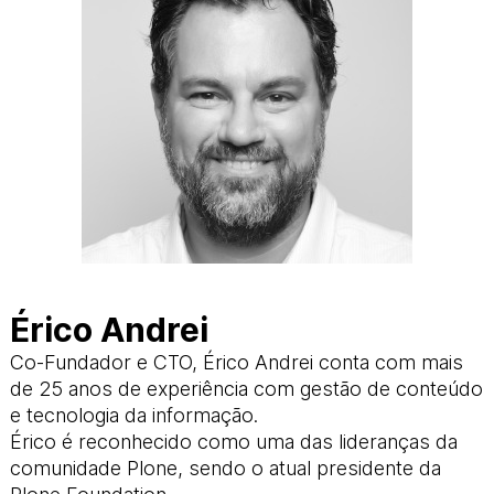
Érico Andrei
Co-Fundador e CTO, Érico Andrei conta com mais
de 25 anos de experiência com gestão de conteúdo
e tecnologia da informação.
Érico é reconhecido como uma das lideranças da
comunidade Plone, sendo o atual presidente da