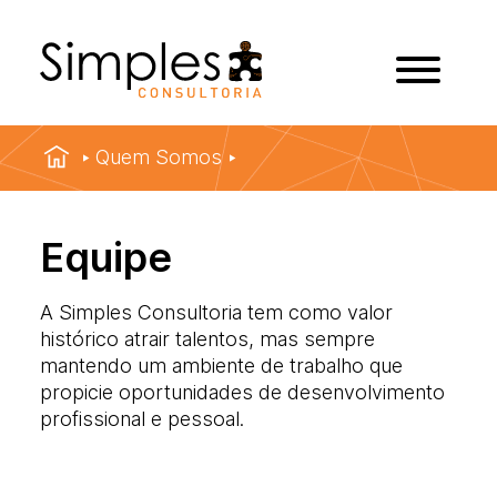
Quem Somos
Equipe
A Simples Consultoria tem como valor
histórico atrair talentos, mas sempre
mantendo um ambiente de trabalho que
propicie oportunidades de desenvolvimento
profissional e pessoal.