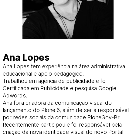
Ana Lopes
Ana Lopes tem experiência na área administrativa
educacional e apoio pedagógico.
Trabalhou em agência de publicidade e foi
Certificada em Publicidade e pesquisa Google
Adwords.
Ana foi a criadora da comunicação visual do
lançamento do Plone 6, além de ser a responsável
por redes sociais da comunidade PloneGov-Br.
Recentemente participou e foi responsável pela
criação da nova identidade visual do novo Portal