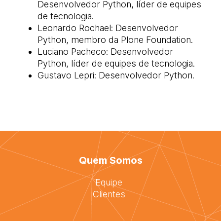
Desenvolvedor Python, líder de equipes
de tecnologia.
Leonardo Rochael: Desenvolvedor
Python, membro da Plone Foundation.
Luciano Pacheco: Desenvolvedor
Python, líder de equipes de tecnologia.
Gustavo Lepri: Desenvolvedor Python.
Quem Somos
Equipe
Clientes