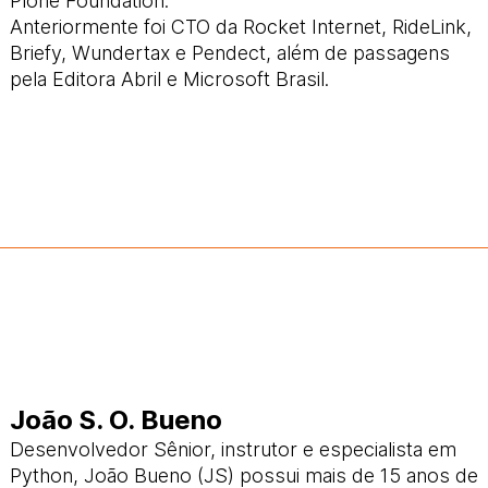
Plone Foundation.
Anteriormente foi CTO da Rocket Internet, RideLink,
Briefy, Wundertax e Pendect, além de passagens
pela Editora Abril e Microsoft Brasil.
João S. O. Bueno
Desenvolvedor Sênior, instrutor e especialista em
Python, João Bueno (JS) possui mais de 15 anos de