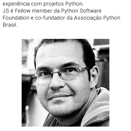
experiência com projetos Python.
JS é Fellow member da Python Software
Foundation e co-fundador da Associação Python
Brasil.