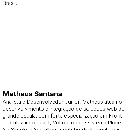
Brasil.
Matheus Santana
Analista e Desenvolvedor Júnior, Matheus atua no
desenvolvimento e integração de soluções web de
grande escala, com forte especialização em Front-
end utilizando React, Volto e o ecossistema Plone.
Na Simples Consultoria contribui diretamente para