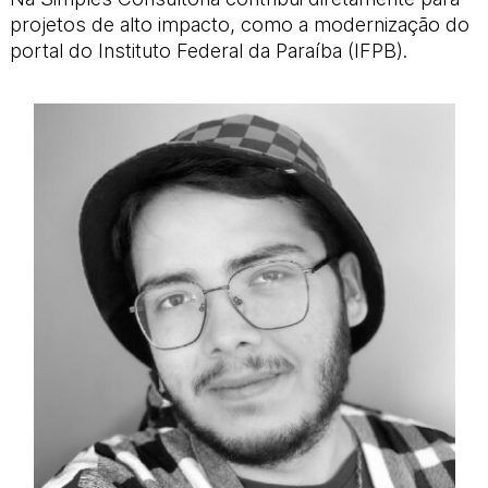
projetos de alto impacto, como a modernização do
portal do Instituto Federal da Paraíba (IFPB).