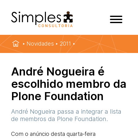
Novidades
2011
André Nogueira é
escolhido membro da
Plone Foundation
André Nogueira passa a integrar a lista
de membros da Plone Foundation.
Com o anúncio desta quarta-feira