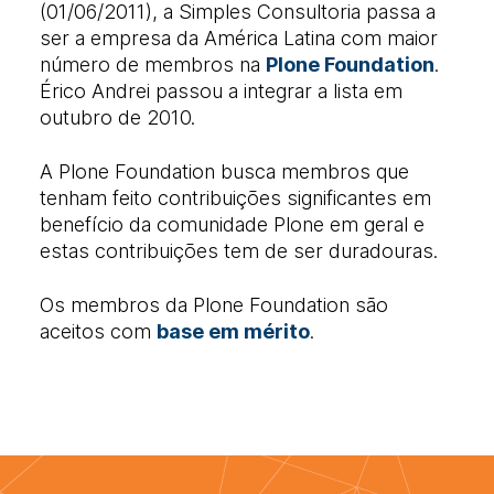
(01/06/2011), a Simples Consultoria passa a
ser a empresa da América Latina com maior
número de membros na
Plone Foundation
.
Érico Andrei passou a integrar a lista em
outubro de 2010.
A Plone Foundation busca membros que
tenham feito contribuições significantes em
benefício da comunidade Plone em geral e
estas contribuições tem de ser duradouras.
Os membros da Plone Foundation são
aceitos com
base em mérito
.