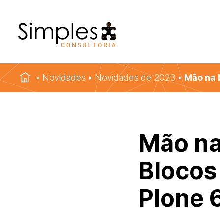
Novidades
Novidades de 2023
Mão na 
Mão na
Blocos
Plone 