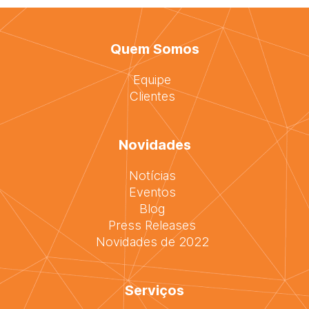
Quem Somos
Equipe
Clientes
Novidades
Notícias
Eventos
Blog
Press Releases
Novidades de 2022
Serviços