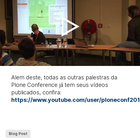
Alem deste, todas as outras palestras da
Plone Conference já tem seus vídeos
publicados, confira:
https://www.youtube.com/user/ploneconf20
Blog Post