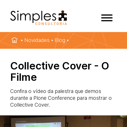
Novidades
Blog
Collective Cover - O
Filme
Confira o vídeo da palestra que demos
durante a Plone Conference para mostrar o
Collective Cover.