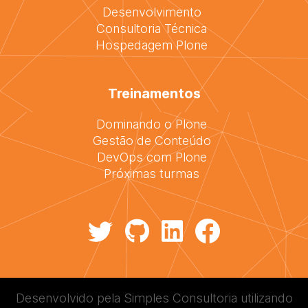
Desenvolvimento
Consultoria Técnica
Hospedagem Plone
Treinamentos
Dominando o Plone
Gestão de Conteúdo
DevOps com Plone
Próximas turmas
Desenvolvido pela
Simples Consultoria
utilizando