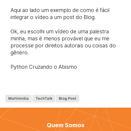
Aqui ao lado um exemplo de como é fácil
integrar o vídeo a um post do Blog.
Ok, eu escolhi um vídeo de uma palestra
minha, mas é menos provável que eu me
processe por direitos autorais ou coisas do
gênero.
Python Cruzando o Abismo
Multimídia
TechTalk
Blog Post
Quem Somos