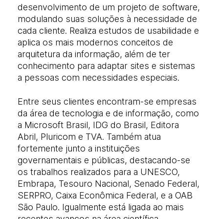
desenvolvimento de um projeto de software,
modulando suas soluções à necessidade de
cada cliente. Realiza estudos de usabilidade e
aplica os mais modernos conceitos de
arquitetura da informação, além de ter
conhecimento para adaptar sites e sistemas
a pessoas com necessidades especiais.
Entre seus clientes encontram-se empresas
da área de tecnologia e de informação, como
a Microsoft Brasil, IDG do Brasil, Editora
Abril, Pluricom e TVA. Também atua
fortemente junto a instituições
governamentais e públicas, destacando-se
os trabalhos realizados para a UNESCO,
Embrapa, Tesouro Nacional, Senado Federal,
SERPRO, Caixa Econômica Federal, e a OAB
São Paulo. Igualmente está ligada ao mais
recentes avanços na área científica,