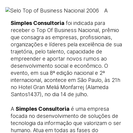
A
Simples Consultoria
foi indicada para
receber o Top Of Business Nacional, prêmio
que consagra as empresas, profissionais,
organizações e líderes pela excelência de sua
trajetória, pelo talento, capacidade de
empreender e aportar novos rumos ao
desenvolvimento social e econômico. O
evento, em sua 8ª edição nacional e 2ª
internacional, acontece em São Paulo, às 21h
no Hotel Gran Meliá Monfarrej (Alameda
Santos1437), no dia 14 de julho.
A
Simples Consultoria
é uma empresa
focada no desenvolvimento de soluções de
tecnologia da informação que valorizam o ser
humano. Atua em todas as fases do