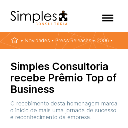
Novidades
Press Releases
2006
Simples Consultoria
recebe Prêmio Top of
Business
O recebimento desta homenagem marca
o início de mais uma jornada de sucesso
e reconhecimento da empresa.