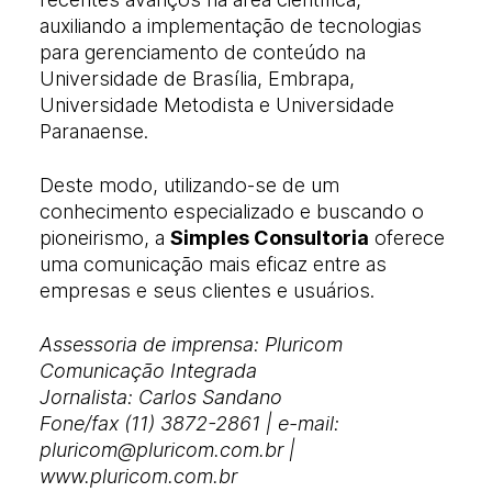
auxiliando a implementação de tecnologias
para gerenciamento de conteúdo na
Universidade de Brasília, Embrapa,
Universidade Metodista e Universidade
Paranaense.
Deste modo, utilizando-se de um
conhecimento especializado e buscando o
pioneirismo, a
Simples Consultoria
oferece
uma comunicação mais eficaz entre as
empresas e seus clientes e usuários.
Assessoria de imprensa: Pluricom
Comunicação Integrada
Jornalista: Carlos Sandano
Fone/fax (11) 3872-2861 | e-mail:
pluricom@pluricom.com.br |
www.pluricom.com.br