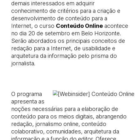
demais interessados em adquirir
conhecimento de critérios para a criação e
desenvolvimento de conteúdo para a
Internet, o curso
Conteúdo Online
acontece
no dia 20 de setembro em Belo Horizonte.
Serão abordados os principais conceitos de
redação para a Internet, de usabilidade e
arquitetura da informação pelo prisma do
jornalista.
O programa
apresenta as
noções necessárias para a elaboração de
conteúdo para os meios digitais, abrangendo
redação, jornalismo online, conteúdo
colaborativo, comunidades, arquitetura da
informação e a função do editor. Oferece