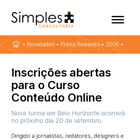
Novidades
Press Releases
2006
Inscrições abertas
para o Curso
Conteúdo Online
Nova turma em Belo Horizonte ocorrerá
no próximo dia 20 de setembro.
Dirigido a jornalistas, redatores, designers e