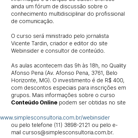
ainda um fórum de discussão sobre o
conhecimento multidisciplinar do profissional
de comunicação.
O curso será ministrado pelo jornalista
Vicente Tardin, criador e editor do site
Webinsider e consultor de conteúdo.
As aulas acontecem das 9h às 18h, no Quality
Afonso Pena (Av. Afonso Pena, 3761, Belo
Horizonte, MG). O investimento é de R$ 400,
com descontos especiais para inscrições em
grupos. Mais informações sobre o curso
Conteúdo Online
podem ser obtidas no site
www.simplesconsultoria.com.br/webinsider
ou pelo telefone (11) 3898-2121 ou pelo e-
mail cursos@simplesconsultoria.com.br.