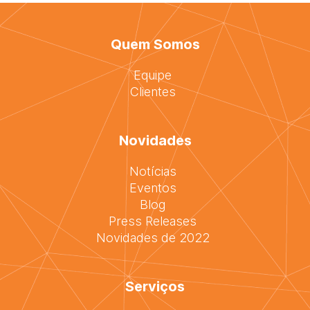
Quem Somos
Equipe
Clientes
Novidades
Notícias
Eventos
Blog
Press Releases
Novidades de 2022
Serviços