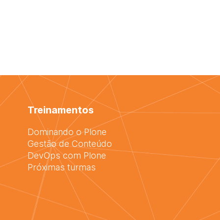
Treinamentos
Dominando o Plone
Gestão de Conteúdo
DevOps com Plone
Próximas turmas