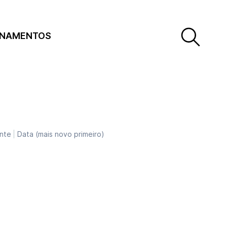
INAMENTOS
nte
Data (mais novo primeiro)