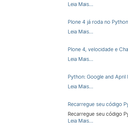
Leia Mais…
Plone 4 já roda no Python
Leia Mais…
Plone 4, velocidade e C
Leia Mais…
Python: Google and April 
Leia Mais…
Recarregue seu código P
Recarregue seu código P
Leia Mais…