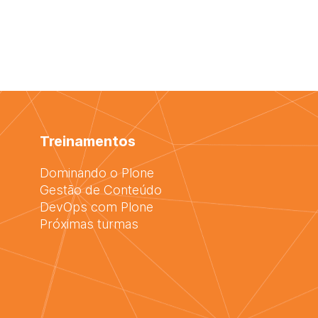
Treinamentos
Dominando o Plone
Gestão de Conteúdo
DevOps com Plone
Próximas turmas