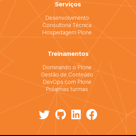
Serviços
Desenvolvimento
Consultoria Técnica
Hospedagem Plone
Treinamentos
Dominando o Plone
Gestão de Conteúdo
DevOps com Plone
Próximas turmas