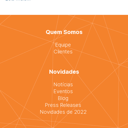
Quem Somos
Equipe
Clientes
Novidades
Notícias
Eventos
Blog
Press Releases
Novidades de 2022