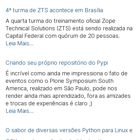
4ª turma de ZTS acontece em Brasília
A quarta turma do treinamento oficial Zope
Technical Solutions (ZTS) está sendo realizada na
Capital Federal com quórum de 20 pessoas.
Leia Mais…
Criando seu próprio repositório do Pypi
É incrível como ainda me impressiona o fato de
eventos como o Plone Symposium South
America, realizado em São Paulo, pode nos
render ainda mais aprendizado, fora as amizades
e trocas de experiências é claro ;)
Leia Mais…
O sabor de diversas versões Python para Linux e