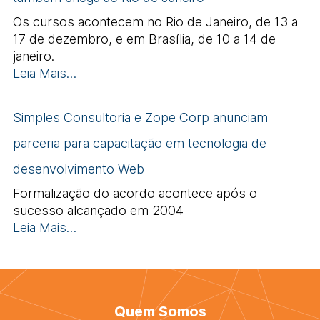
Os cursos acontecem no Rio de Janeiro, de 13 a
17 de dezembro, e em Brasília, de 10 a 14 de
janeiro.
Leia Mais…
Simples Consultoria e Zope Corp anunciam
parceria para capacitação em tecnologia de
desenvolvimento Web
Formalização do acordo acontece após o
sucesso alcançado em 2004
Leia Mais…
Quem Somos